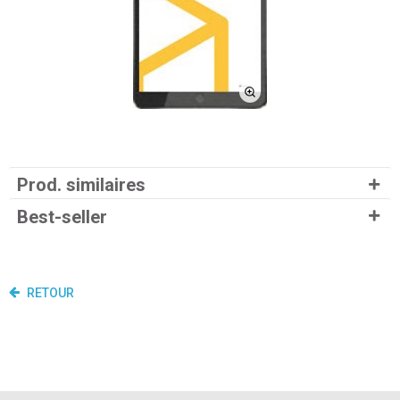
Prod. similaires
Best-seller
RETOUR