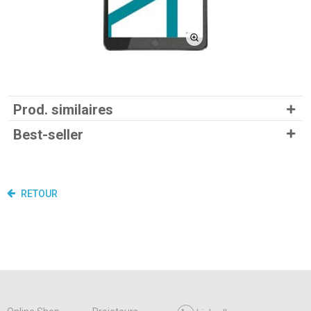
Prod. similaires
Best-seller
RETOUR