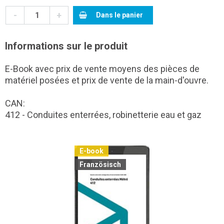
-
+
Dans le panier
Informations sur le produit
E-Book avec prix de vente moyens des pièces de
matériel posées et prix de vente de la main-d'ouvre.
CAN:
412 - Conduites enterrées, robinetterie eau et gaz
E-book
Französisch