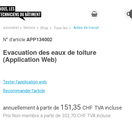
suissetec
Service
Aides de travail
Shop
Tous les
N° d’article
APP134002
Evacuation des eaux de toiture
(Application Web)
Tester l'application web
Recommander l'article
151,35
annuellement
à partir de
CHF
TVA incluse
Prix Non-membre à partir de 302,70 CHF TVA incluse