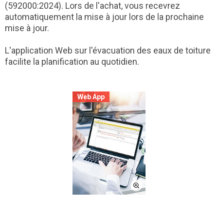
(592000:2024). Lors de l'achat, vous recevrez
automatiquement la mise à jour lors de la prochaine
mise à jour.
L'application Web sur l'évacuation des eaux de toiture
facilite la planification au quotidien.
Web App