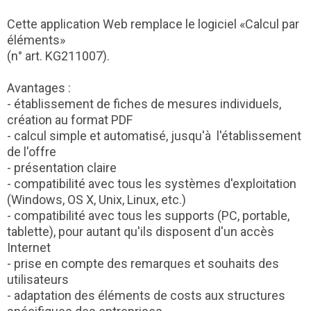
Cette application Web remplace le logiciel «Calcul par
éléments»
(n° art. KG211007).
Avantages :
- établissement de fiches de mesures individuels,
création au format PDF
- calcul simple et automatisé, jusqu'à l'établissement
de l'offre
- présentation claire
- compatibilité avec tous les systèmes d'exploitation
(Windows, OS X, Unix, Linux, etc.)
- compatibilité avec tous les supports (PC, portable,
tablette), pour autant qu'ils disposent d'un accès
Internet
- prise en compte des remarques et souhaits des
utilisateurs
- adaptation des éléments de costs aux structures