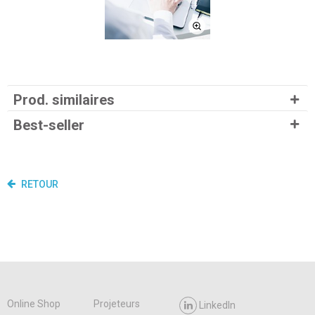
Prod. similaires
Best-seller
RETOUR
Online Shop
Projeteurs
LinkedIn