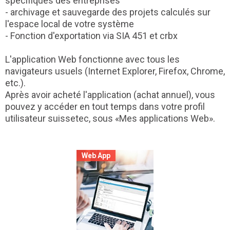
spécifiques des entreprises
- archivage et sauvegarde des projets calculés sur
l'espace local de votre système
- Fonction d'exportation via SIA 451 et crbx
L'application Web fonctionne avec tous les
navigateurs usuels (Internet Explorer, Firefox, Chrome,
etc.).
Après avoir acheté l'application (achat annuel), vous
pouvez y accéder en tout temps dans votre profil
utilisateur suissetec, sous «Mes applications Web».
Web App