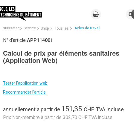
suissetec
Service
Aides de travail
Shop
Tous les
N° d’article
APP114001
Calcul de prix par éléments sanitaires
(Application Web)
Tester l'application web
Recommander l'article
151,35
annuellement
à partir de
CHF
TVA incluse
Prix Non-membre à partir de 302,70 CHF TVA incluse