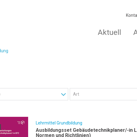
Konta
Aktuell
ldung
Lehrmittel Grundbildung
Ausbildungsset Gebäudetechnikplaner/-in L
Normen und Richtlinien)