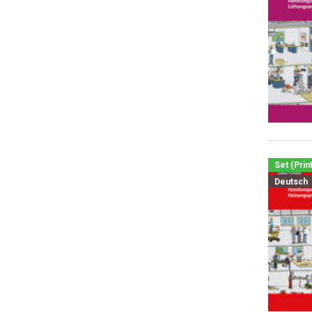
Set (Prin
Deutsch