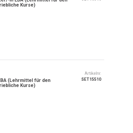
riebliche Kurse)
Artikelnr.
SET15510
BA (Lehrmittel für den
riebliche Kurse)