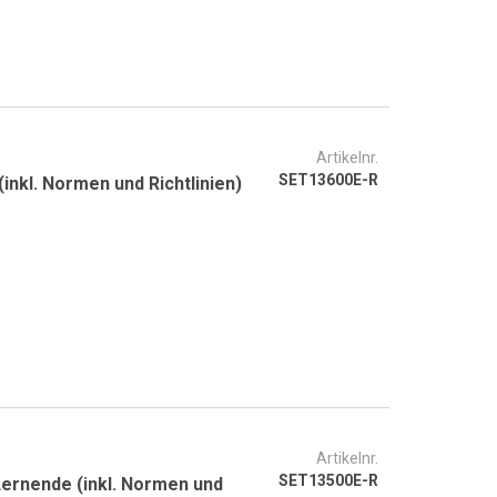
Artikelnr.
SET13600E-R
inkl. Normen und Richtlinien)
Artikelnr.
SET13500E-R
Lernende (inkl. Normen und