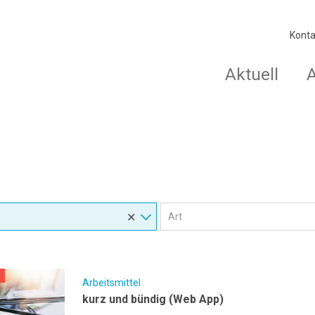
Konta
Aktuell
×
Arbeitsmittel
kurz und bündig (Web App)