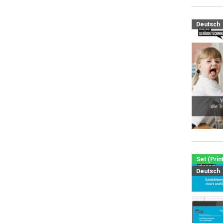
Deutsch
Set (Prin
Deutsch