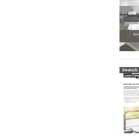
Deutsch