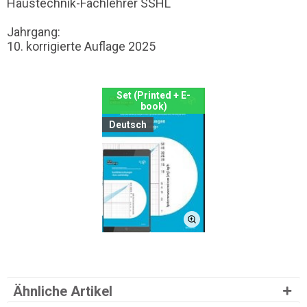
Haustechnik-Fachlehrer SSHL
Jahrgang:
10. korrigierte Auflage 2025
Set (Printed + E-
book)
Deutsch
Ähnliche Artikel