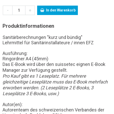
-
+
In den Warenkorb
Produktinformationen
Sanitärberechnungen "kurz und bündig"
Lehrmittel für Sanitärinstallateure / innen EFZ
Ausführung:
Ringordner A4 (45mm)
Das E-Book wird über den suissetec eignen E-Book
Manager zur Verfügung gestellt.
Pro Kauf gibt es 1 Leseplatz. Für mehrere
gleichzeitige Leseplätze muss das E-Book mehrfach
erworben werden. (2 Leseplätze 2 E-Books, 3
Leseplätze 3 E-Books, usw.)
Autor(en):
Autorenteam des schweizerischen Verbandes der