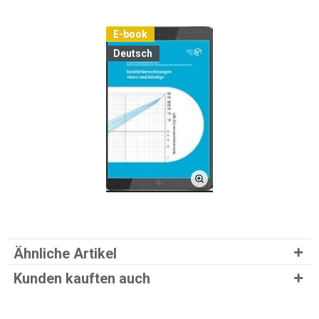
E-book
Deutsch
Ähnliche Artikel
Kunden kauften auch