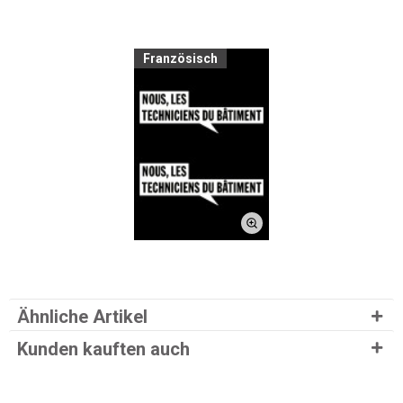
Französisch
Ähnliche Artikel
Kunden kauften auch