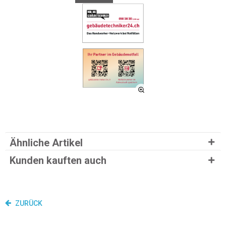
Ähnliche Artikel
Kunden kauften auch
ZURÜCK