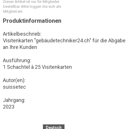
Dieser Artikel ist nur für Mitglieder
bestellbar. Bitte loggen Sie sich als
Mitglied ein.
Produktinformationen
Artikelbeschrieb:
Visitenkarten "gebäudetechniker24.ch" für die Abgabe
an Ihre Kunden
Ausführung:
1 Schachtel à 25 Visitenkarten
Autor(en):
suissetec
Jahrgang:
2023
Deutsch