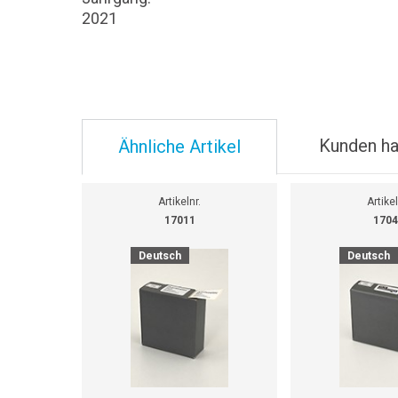
2021
Kunden ha
Ähnliche Artikel
Artikelnr.
Artikel
17011
1704
Deutsch
Deutsch