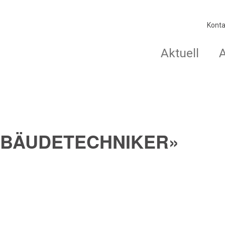
Konta
Aktuell
GEBÄUDETECHNIKER»