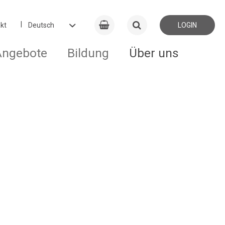
kt
LOGIN
Angebote
Bildung
Über uns