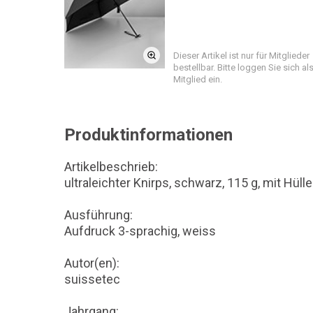
Dieser Artikel ist nur für Mitglieder
bestellbar. Bitte loggen Sie sich al
Mitglied ein.
Produktinformationen
Artikelbeschrieb:
ultraleichter Knirps, schwarz, 115 g, mit Hülle
Ausführung:
Aufdruck 3-sprachig, weiss
Autor(en):
suissetec
Jahrgang: