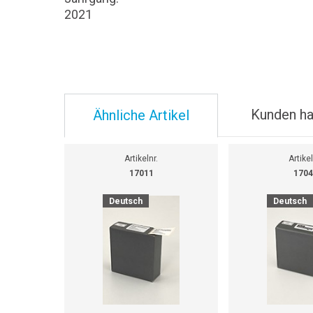
2021
Kunden ha
Ähnliche Artikel
Artikelnr.
Artikel
17011
1704
Deutsch
Deutsch