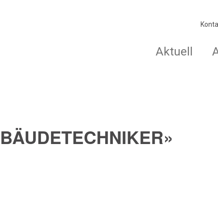
Konta
Aktuell
GEBÄUDETECHNIKER»