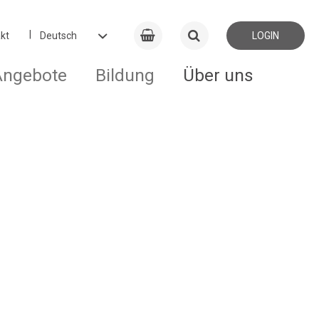
kt
LOGIN
Angebote
Bildung
Über uns