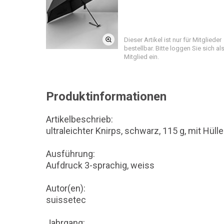
Dieser Artikel ist nur für Mitglieder
bestellbar. Bitte loggen Sie sich al
Mitglied ein.
Produktinformationen
Artikelbeschrieb:
ultraleichter Knirps, schwarz, 115 g, mit Hülle
Ausführung:
Aufdruck 3-sprachig, weiss
Autor(en):
suissetec
Jahrgang: