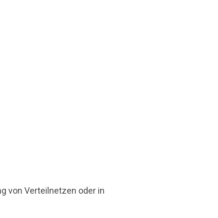
g von Verteilnetzen oder in