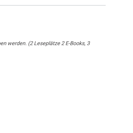
en werden. (2 Leseplätze 2 E-Books, 3