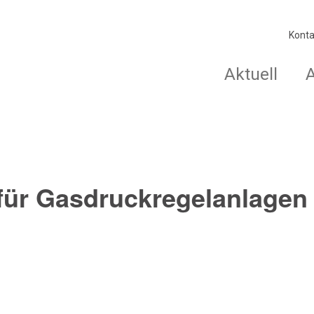
Konta
Aktuell
für Gasdruckregelanlagen 