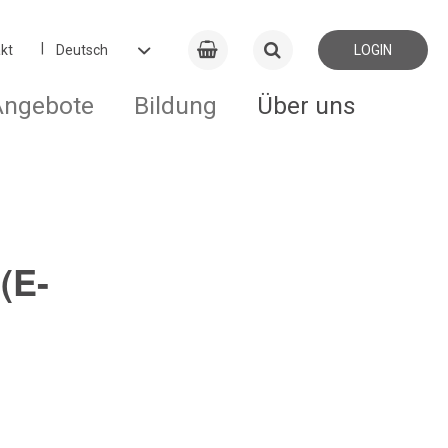
kt
LOGIN
Angebote
Bildung
Über uns
(E-