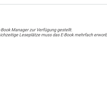
-Book Manager zur Verfügung gestellt.
leichzeitige Leseplätze muss das E-Book mehrfach erworb