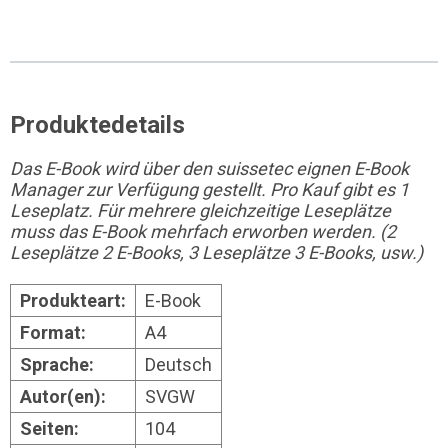
Produktedetails
Das E-Book wird über den suissetec eignen E-Book
Manager zur Verfügung gestellt.
Pro Kauf gibt es 1
Leseplatz. Für mehrere gleichzeitige Leseplätze
muss das E-Book mehrfach erworben werden. (2
Leseplätze 2 E-Books, 3 Leseplätze 3 E-Books, usw.)
Produkteart:
E-Book
Format:
A4
Sprache:
Deutsch
Autor(en):
SVGW
Seiten:
104