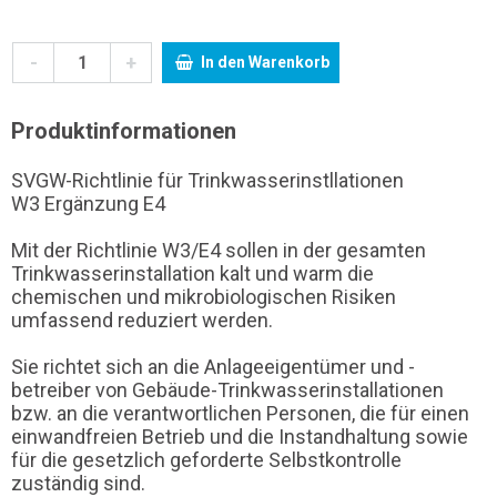
-
+
In den Warenkorb
Produktinformationen
SVGW-Richtlinie für Trinkwasserinstllationen
W3 Ergänzung E4
Mit der Richtlinie W3/E4 sollen in der gesamten
Trinkwasserinstallation kalt und warm die
chemischen und mikrobiologischen Risiken
umfassend reduziert werden.
Sie richtet sich an die Anlageeigentümer und -
betreiber von Gebäude-Trinkwasserinstallationen
bzw. an die verantwortlichen Personen, die für einen
einwandfreien Betrieb und die Instandhaltung sowie
für die gesetzlich geforderte Selbstkontrolle
zuständig sind.