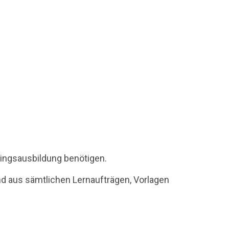
rlingsausbildung benötigen.
nd aus sämtlichen Lernaufträgen, Vorlagen