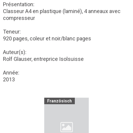
Présentation:
Classeur A4 en plastique (laminé), 4 anneaux avec
compresseur
Teneur:
920 pages, coleur et noir/blanc pages
Auteur(s):
Rolf Glauser, entreprice Isolsuisse
Année:
2013
Französisch