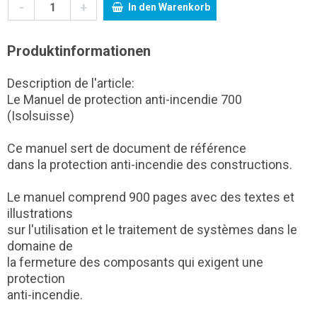
-
+
In den Warenkorb
Produktinformationen
Description de l'article:
Le Manuel de protection anti-incendie 700
(Isolsuisse)
Ce manuel sert de document de référence
dans la protection anti-incendie des constructions.
Le manuel comprend 900 pages avec des textes et
illustrations
sur l'utilisation et le traitement de systèmes dans le
domaine de
la fermeture des composants qui exigent une
protection
anti-incendie.