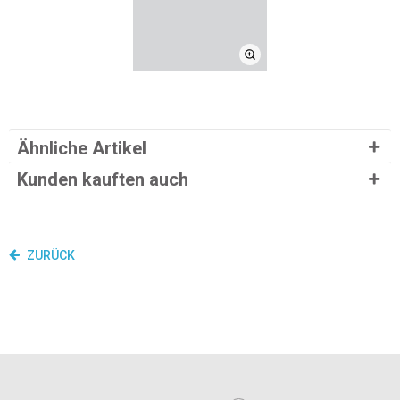
Ähnliche Artikel
Kunden kauften auch
ZURÜCK