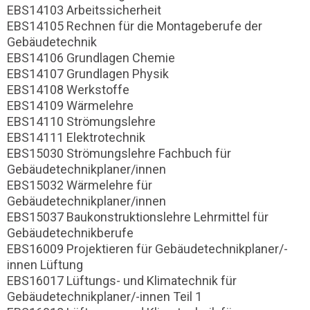
EBS14103 Arbeitssicherheit
EBS14105 Rechnen für die Montageberufe der
Gebäudetechnik
EBS14106 Grundlagen Chemie
EBS14107 Grundlagen Physik
EBS14108 Werkstoffe
EBS14109 Wärmelehre
EBS14110 Strömungslehre
EBS14111 Elektrotechnik
EBS15030 Strömungslehre Fachbuch für
Gebäudetechnikplaner/innen
EBS15032 Wärmelehre für
Gebäudetechnikplaner/innen
EBS15037 Baukonstruktionslehre Lehrmittel für
Gebäudetechnikberufe
EBS16009 Projektieren für Gebäudetechnikplaner/-
innen Lüftung
EBS16017 Lüftungs- und Klimatechnik für
Gebäudetechnikplaner/-innen Teil 1