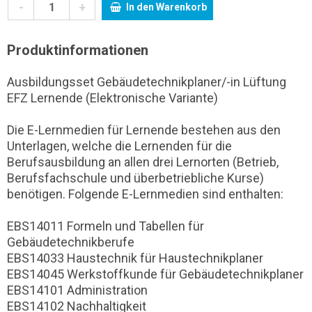
-
+
In den Warenkorb
Produktinformationen
Ausbildungsset Gebäudetechnikplaner/-in Lüftung
EFZ Lernende (Elektronische Variante)
Die E-Lernmedien für Lernende bestehen aus den
Unterlagen, welche die Lernenden für die
Berufsausbildung an allen drei Lernorten (Betrieb,
Berufsfachschule und überbetriebliche Kurse)
benötigen. Folgende E-Lernmedien sind enthalten:
EBS14011 Formeln und Tabellen für
Gebäudetechnikberufe
EBS14033 Haustechnik für Haustechnikplaner
EBS14045 Werkstoffkunde für Gebäudetechnikplaner
EBS14101 Administration
EBS14102 Nachhaltigkeit