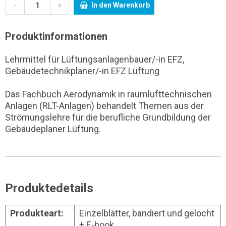
-
+
In den Warenkorb
Produktinformationen
Lehrmittel für Lüftungsanlagenbauer/-in EFZ,
Gebäudetechnikplaner/-in EFZ Lüftung
Das Fachbuch Aerodynamik in raumlufttechnischen
Anlagen (RLT-Anlagen) behandelt Themen aus der
Strömungslehre für die berufliche Grundbildung der
Gebäudeplaner Lüftung.
Produktedetails
Produkteart:
Einzelblätter, bandiert und gelocht
+ E-book