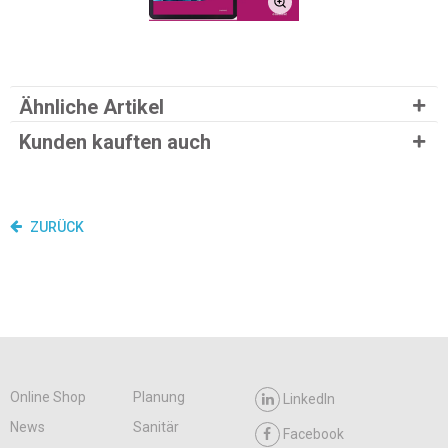
Ähnliche Artikel
Kunden kauften auch
ZURÜCK
Online Shop
Planung
LinkedIn
News
Sanitär
Facebook