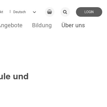
kt
LOGIN
Angebote
Bildung
Über uns
ule und