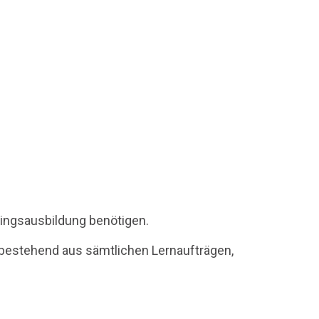
rlingsausbildung benötigen.
, bestehend aus sämtlichen Lernaufträgen,