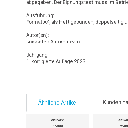
abgegeben. Der Eignungstest muss im Betrie
Ausführung:
Format A4, als Heft gebunden, doppelseitig 
Autor(en):
suissetec Autorenteam
Jahrgang:
1. korrigierte Auflage 2023
Kunden ha
Ähnliche Artikel
Artikelnr.
Artikel
15088
2508