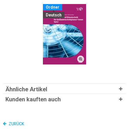
Ordner
Deutsch
Ähnliche Artikel
Kunden kauften auch
ZURÜCK