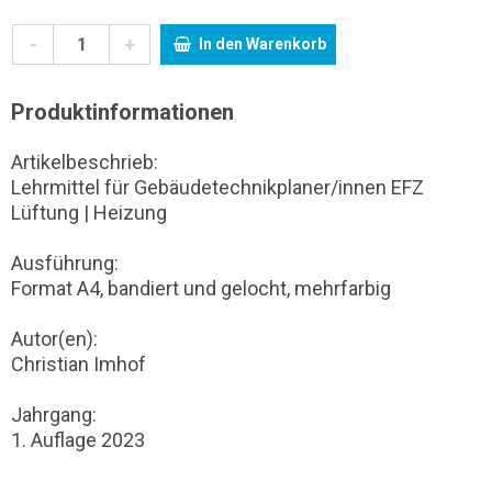
-
+
In den Warenkorb
Produktinformationen
Artikelbeschrieb:
Lehrmittel für Gebäudetechnikplaner/innen EFZ
Lüftung | Heizung
Ausführung:
Format A4, bandiert und gelocht, mehrfarbig
Autor(en):
Christian Imhof
Jahrgang:
1. Auflage 2023