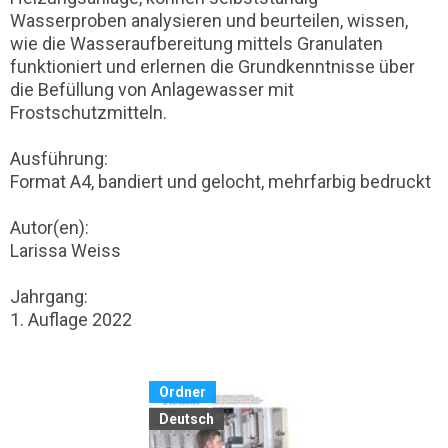
Wasserproben analysieren und beurteilen, wissen,
wie die Wasseraufbereitung mittels Granulaten
funktioniert und erlernen die Grundkenntnisse über
die Befüllung von Anlagewasser mit
Frostschutzmitteln.
Ausführung:
Format A4, bandiert und gelocht, mehrfarbig bedruckt
Autor(en):
Larissa Weiss
Jahrgang:
1. Auflage 2022
Ordner
Deutsch