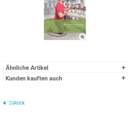
Ähnliche Artikel
Kunden kauften auch
ZURÜCK