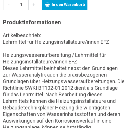
-
+
In den Warenkorb
Produktinformationen
Artikelbeschrieb:
Lehrmittel für Heizungsinstallateure/innen EFZ
Heizungswasseraufbereitung / Lehrmittel für
Heizungsinstallateure/innen EFZ
Dieses Lehrmittel beinhaltet nebst den Grundlagen
zur Wasseranalytik auch die praxisbezogenen
Grundlagen über Heizungswasseraufbereitungen. Die
Richtlinie SWKI BT102-01:2012 dient als Grundlage
für das Lehrmittel. Nach Bearbeitung dieses
Lehrmittels kennen die Heizungsinstallateure und
Gebäudetechnikplaner Heizung die wichtigsten
Eigenschaften von Wasserinhaltsstoffen und deren
Auswirkungen auf den Korrosionsverlauf in einer
Heizungsanlage, können selbstständig