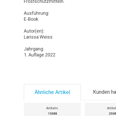
Frostschutzmitteln.
Ausführung:
E-Book
Autor(en):
Larissa Weiss
Jahrgang:
1. Auflage 2022
Kunden ha
Ähnliche Artikel
Artikelnr.
Artikel
15088
2508