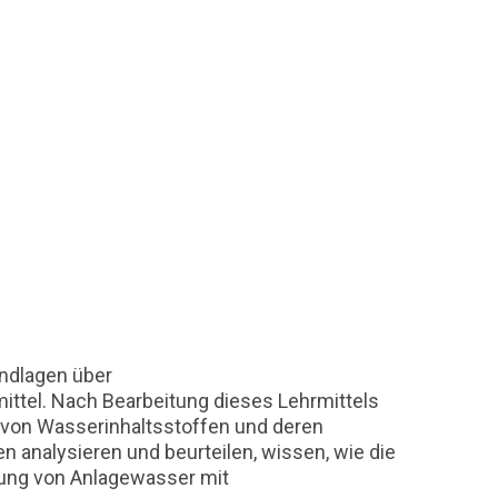
undlagen über
ittel. Nach Bearbeitung dieses Lehrmittels
 von Wasserinhaltsstoffen und deren
 analysieren und beurteilen, wissen, wie die
llung von Anlagewasser mit