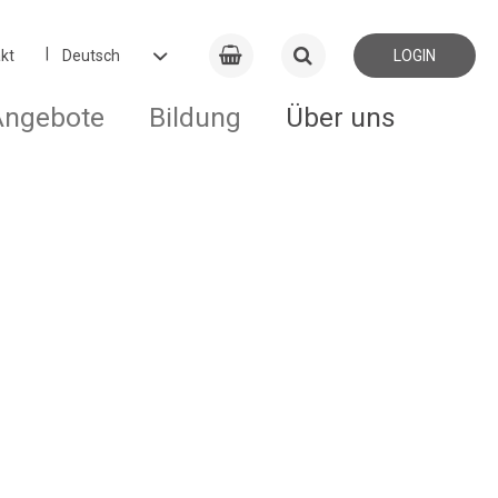
kt
LOGIN
Angebote
Bildung
Über uns