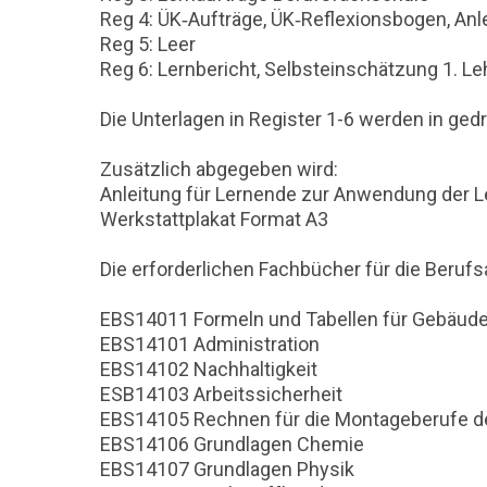
Reg 4: ÜK‐Aufträge, ÜK‐Reflexionsbogen, 
Reg 5: Leer
Reg 6: Lernbericht, Selbsteinschätzung 1. Le
Die Unterlagen in Register 1-6 werden in gedr
Zusätzlich abgegeben wird:
Anleitung für Lernende zur Anwendung der 
Werkstattplakat Format A3
Die erforderlichen Fachbücher für die Berufs
EBS14011 Formeln und Tabellen für Gebäud
EBS14101 Administration
EBS14102 Nachhaltigkeit
ESB14103 Arbeitssicherheit
EBS14105 Rechnen für die Montageberufe d
EBS14106 Grundlagen Chemie
EBS14107 Grundlagen Physik