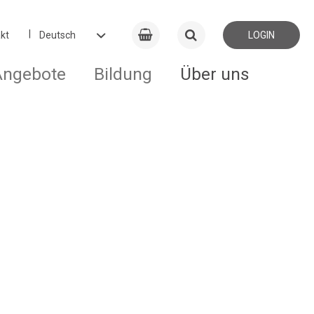
kt
LOGIN
Angebote
Bildung
Über uns