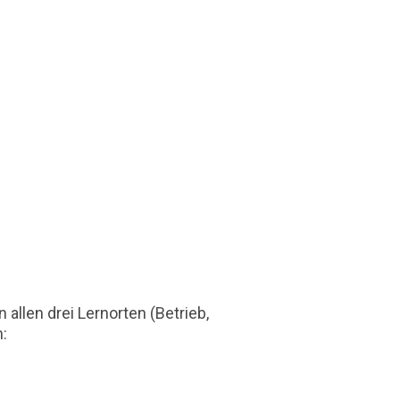
allen drei Lernorten (Betrieb,
: