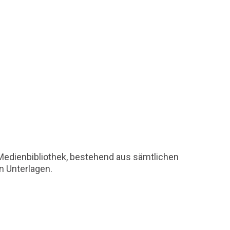
 Medienbibliothek, bestehend aus sämtlichen
n Unterlagen.