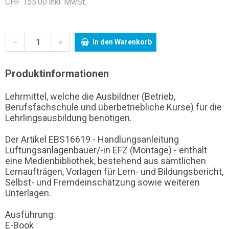
CHF 155.00 inkl. MwSt.
-
+
In den Warenkorb
Produktinformationen
Lehrmittel, welche die Ausbildner (Betrieb,
Berufsfachschule und überbetriebliche Kurse) für die
Lehrlingsausbildung benötigen.
Der Artikel EBS16619 - Handlungsanleitung
Lüftungsanlagenbauer/-in EFZ (Montage) - enthält
eine Medienbibliothek, bestehend aus sämtlichen
Lernaufträgen, Vorlagen für Lern- und Bildungsbericht,
Selbst- und Fremdeinschätzung sowie weiteren
Unterlagen.
Ausführung:
E-Book