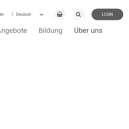
kt
LOGIN
Angebote
Bildung
Über uns