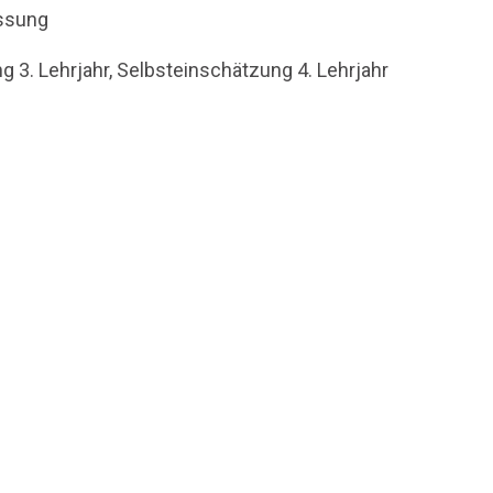
ssung
g 3. Lehrjahr, Selbsteinschätzung 4. Lehrjahr