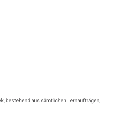
hek, bestehend aus sämtlichen Lernaufträgen,