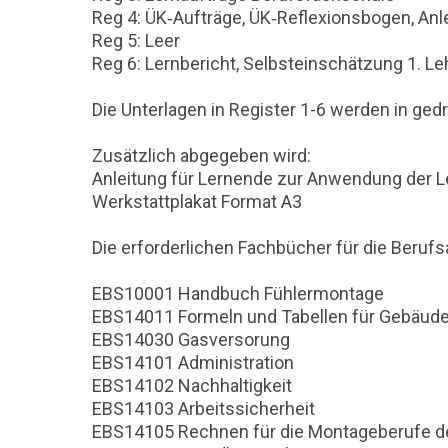
Reg 4: ÜK‐Aufträge, ÜK‐Reflexionsbogen, 
Reg 5: Leer
Reg 6: Lernbericht, Selbsteinschätzung 1. Le
Die Unterlagen in Register 1-6 werden in gedr
Zusätzlich abgegeben wird:
Anleitung für Lernende zur Anwendung der 
Werkstattplakat Format A3
Die erforderlichen Fachbücher für die Berufs
EBS10001 Handbuch Fühlermontage
EBS14011 Formeln und Tabellen für Gebäud
EBS14030 Gasversorung
EBS14101 Administration
EBS14102 Nachhaltigkeit
EBS14103 Arbeitssicherheit
EBS14105 Rechnen für die Montageberufe d