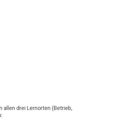
allen drei Lernorten (Betrieb,
: