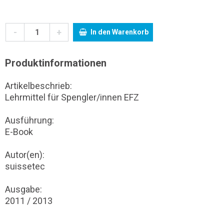
-
+
In den Warenkorb
Produktinformationen
Artikelbeschrieb:
Lehrmittel für Spengler/innen EFZ
Ausführung:
E-Book
Autor(en):
suissetec
Ausgabe:
2011 / 2013