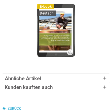
E-book
Deutsch
Ähnliche Artikel
Kunden kauften auch
ZURÜCK