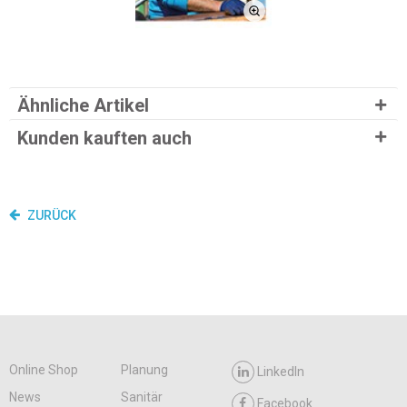
Ähnliche Artikel
Kunden kauften auch
ZURÜCK
Online Shop
Planung
LinkedIn
News
Sanitär
Facebook