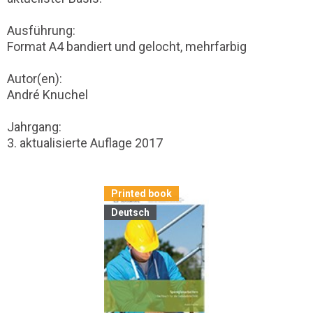
Ausführung:
Format A4 bandiert und gelocht, mehrfarbig
Autor(en):
André Knuchel
Jahrgang:
3. aktualisierte Auflage 2017
Printed book
Deutsch