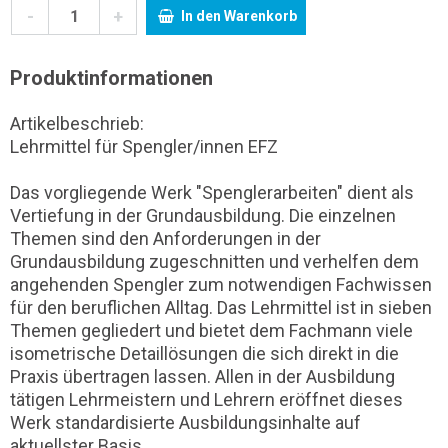
-
+
In den Warenkorb
Produktinformationen
Artikelbeschrieb:
Lehrmittel für Spengler/innen EFZ
Das vorgliegende Werk "Spenglerarbeiten" dient als
Vertiefung in der Grundausbildung. Die einzelnen
Themen sind den Anforderungen in der
Grundausbildung zugeschnitten und verhelfen dem
angehenden Spengler zum notwendigen Fachwissen
für den beruflichen Alltag. Das Lehrmittel ist in sieben
Themen gegliedert und bietet dem Fachmann viele
isometrische Detaillösungen die sich direkt in die
Praxis übertragen lassen. Allen in der Ausbildung
tätigen Lehrmeistern und Lehrern eröffnet dieses
Werk standardisierte Ausbildungsinhalte auf
aktuellster Basis.