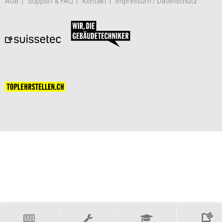
AGB
Support & FAQ
Kontakt
Impressum / Datenschutz