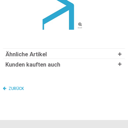
Ähnliche Artikel
Kunden kauften auch
ZURÜCK