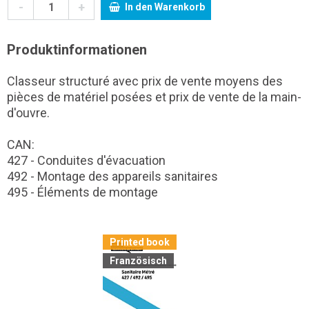
-
+
In den Warenkorb
Produktinformationen
Classeur structuré avec prix de vente moyens des
pièces de matériel posées et prix de vente de la main-
d'ouvre.
CAN:
427 - Conduites d'évacuation
492 - Montage des appareils sanitaires
495 - Éléments de montage
Printed book
Französisch