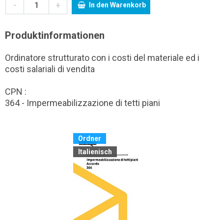
-
+
In den Warenkorb
Produktinformationen
Ordinatore strutturato con i costi del materiale ed i
costi salariali di vendita
CPN :
364 - Impermeabilizzazione di tetti piani
Ordner
Italienisch