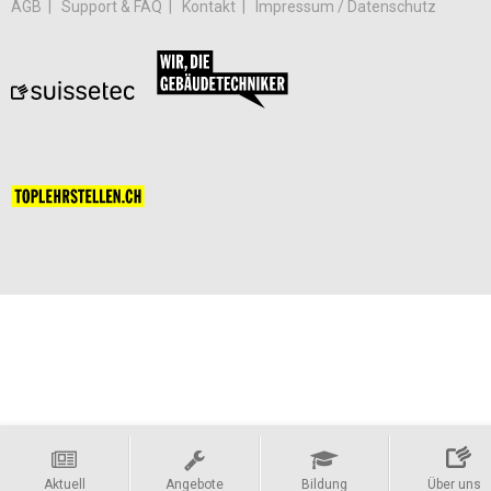
AGB
Support & FAQ
Kontakt
Impressum / Datenschutz
Aktuell
Angebote
Bildung
Über uns