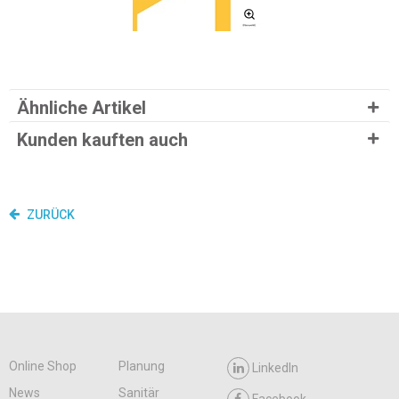
Ähnliche Artikel
Kunden kauften auch
ZURÜCK
Online Shop
Planung
LinkedIn
News
Sanitär