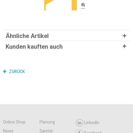
Ähnliche Artikel
Kunden kauften auch
ZURÜCK
Online Shop
Planung
LinkedIn
News
Sanitär