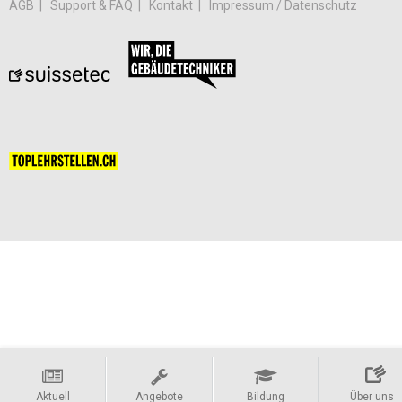
AGB
Support & FAQ
Kontakt
Impressum / Datenschutz
Aktuell
Angebote
Bildung
Über uns