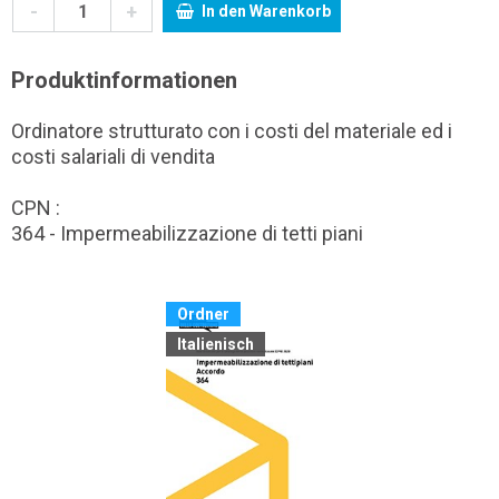
-
+
In den Warenkorb
Produktinformationen
Ordinatore strutturato con i costi del materiale ed i
costi salariali di vendita
CPN :
364 - Impermeabilizzazione di tetti piani
Ordner
Italienisch