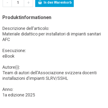
-
+
In den Warenkorb
Produktinformationen
Descrizione dell'articolo:
Materiale didattico per installatori di impianti sanitari
AFC
Esecuzione:
eBook
Autore(i):
Team di autori dell'Associazione svizzera docenti
installazioni d'impianti SLRV/SSHL
Anno:
1a edizione 2025