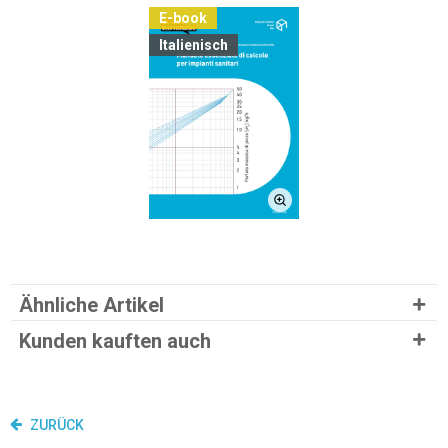
E-book
Italienisch
Ähnliche Artikel
Kunden kauften auch
ZURÜCK