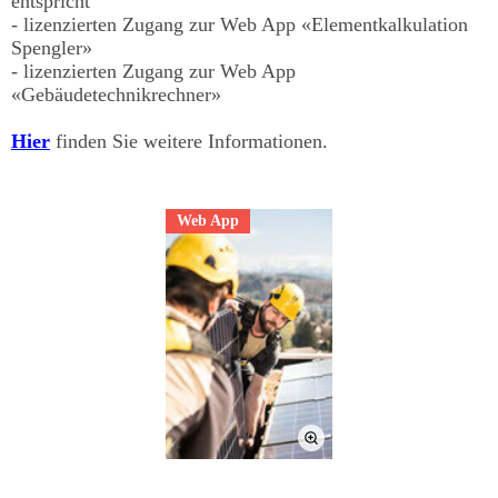
entspricht
- lizenzierten Zugang zur Web App «Elementkalkulation
Spengler»
- lizenzierten Zugang zur Web App
«Gebäudetechnikrechner»
Hier
finden Sie weitere Informationen.
Web App