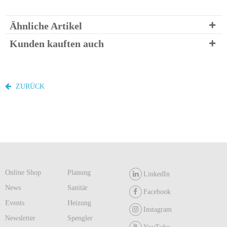
Ähnliche Artikel
Kunden kauften auch
ZURÜCK
Online Shop
Planung
LinkedIn
News
Sanitär
Facebook
Events
Heizung
Instagram
Newsletter
Spengler