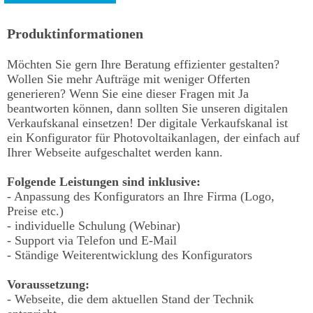
Produktinformationen
Möchten Sie gern Ihre Beratung effizienter gestalten?
Wollen Sie mehr Aufträge mit weniger Offerten
generieren? Wenn Sie eine dieser Fragen mit Ja
beantworten können, dann sollten Sie unseren digitalen
Verkaufskanal einsetzen! Der digitale Verkaufskanal ist
ein Konfigurator für Photovoltaikanlagen, der einfach auf
Ihrer Webseite aufgeschaltet werden kann.
Folgende Leistungen sind inklusive:
- Anpassung des Konfigurators an Ihre Firma (Logo,
Preise etc.)
- individuelle Schulung (Webinar)
- Support via Telefon und E-Mail
- Ständige Weiterentwicklung des Konfigurators
Voraussetzung:
- Webseite, die dem aktuellen Stand der Technik