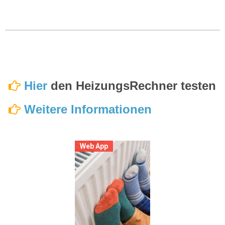
Hier
den HeizungsRechner testen
Weitere Informationen
Web App