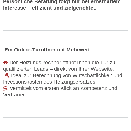
Persönliche Beratung folgt nur bei ernsthaftem
Interesse – effizient und zielgerichtet.
Ein Online-Türöffner mit Mehrwert
Der HeizungsRechner öffnet Ihnen die Tür zu
qualifizierten Leads – direkt von Ihrer Webseite.
Ideal zur Berechnung von Wirtschaftlichkeit und
Investionskosten des Heizungsersatzes.
Vermittelt vom ersten Klick an Kompetenz und
Vertrauen.