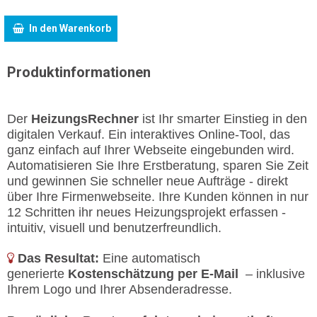
In den Warenkorb
Produktinformationen
Der
HeizungsRechner
ist Ihr smarter Einstieg in den
digitalen Verkauf. Ein interaktives Online-Tool, das
ganz einfach auf Ihrer Webseite eingebunden wird.
Automatisieren Sie Ihre Erstberatung, sparen Sie Zeit
und gewinnen Sie schneller neue Aufträge - direkt
über Ihre Firmenwebseite. Ihre Kunden können in nur
12 Schritten ihr neues Heizungsprojekt erfassen -
intuitiv, visuell und benutzerfreundlich.
Das Resultat:
Eine automatisch
generierte
Kostenschätzung per E-Mail
– inklusive
Ihrem Logo und Ihrer Absenderadresse.