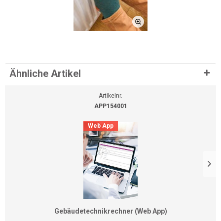
Ähnliche Artikel
Artikelnr.
APP154001
Web App
Gebäudetechnikrechner (Web App)