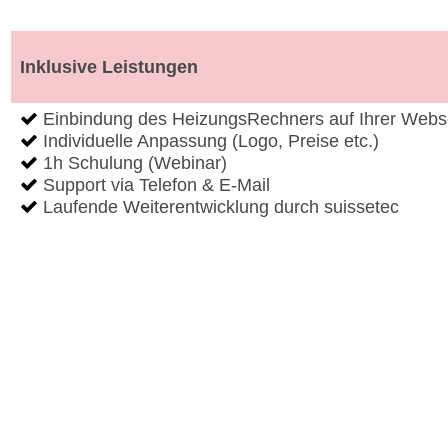
Inklusive Leistungen
Einbindung des HeizungsRechners auf Ihrer Webs
Individuelle Anpassung (Logo, Preise etc.)
1h Schulung (Webinar)
Support via Telefon & E-Mail
Laufende Weiterentwicklung durch suissetec