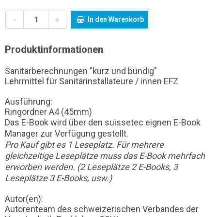
-
+
In den Warenkorb
Produktinformationen
Sanitärberechnungen "kurz und bündig"
Lehrmittel für Sanitärinstallateure / innen EFZ
Ausführung:
Ringordner A4 (45mm)
Das E-Book wird über den suissetec eignen E-Book
Manager zur Verfügung gestellt.
Pro Kauf gibt es 1 Leseplatz. Für mehrere
gleichzeitige Leseplätze muss das E-Book mehrfach
erworben werden. (2 Leseplätze 2 E-Books, 3
Leseplätze 3 E-Books, usw.)
Autor(en):
Autorenteam des schweizerischen Verbandes der