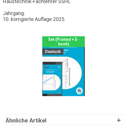
Haustechnik-Fachlehrer SSHL
Jahrgang:
10. korrigierte Auflage 2025
Set (Printed + E-
book)
Deutsch
Ähnliche Artikel