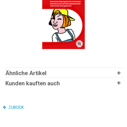
Ähnliche Artikel
Kunden kauften auch
ZURÜCK