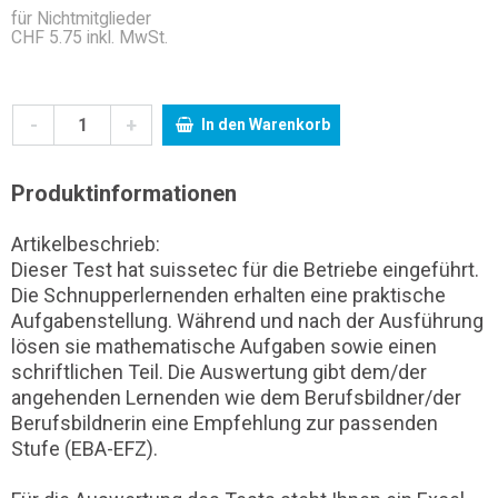
für Nichtmitglieder
CHF 5.75 inkl. MwSt.
-
+
In den Warenkorb
Produktinformationen
Artikelbeschrieb:
Dieser Test hat suissetec für die Betriebe eingeführt.
Die Schnupperlernenden erhalten eine praktische
Aufgabenstellung. Während und nach der Ausführung
lösen sie mathematische Aufgaben sowie einen
schriftlichen Teil. Die Auswertung gibt dem/der
angehenden Lernenden wie dem Berufsbildner/der
Berufsbildnerin eine Empfehlung zur passenden
Stufe (EBA-EFZ).