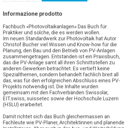
Informazione prodotto
Fachbuch «Photovoltaikanlagen» Das Buch für
Praktiker und solche, die es werden wollen.
Im neuen Standardwerk zur Photovoltaik hat Autor
Christof Bucher viel Wissen und Know-how für die
Planung, den Bau und den Betrieb von PV-Anlagen
zusammengetragen. Entstanden ist ein Praxisbuch,
das die PV-Anlage samt all ihren Schnittstellen zu
anderen Gewerken betrachtet. Es vertieft keine
Spezialthemen, sondern behandelt fachlich breit all
das, was für den erfolgreichen Abschluss eines PV-
Projekts notwendig ist. Die Inhalte wurden
gemeinsam mit den Fachverbänden Swissolar,
EIT.swiss, suissetec sowie der Hochschule Luzern
(HSLU) erarbeitet.
Damit richtet sich das Buch gleichermassen an
Fachleute wie PV-Planer, Architektinnen und planende