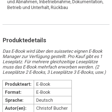
und Abnahmen, Inbetriebnahme, Dokumentation,
Betrieb und Unterhalt, Rückbau
Produktedetails
Das E-Book wird über den suissetec eignen E-Book
Manager zur Verfügung gestellt.
Pro Kauf gibt es 1
Leseplatz. Für mehrere gleichzeitige Leseplätze
muss das E-Book mehrfach erworben werden. (2
Leseplätze 2 E-Books, 3 Leseplätze 3 E-Books, usw.)
Produkteart:
E-Book
Format:
E-Book
Sprache:
Deutsch
Autor(en):
Christof Bucher