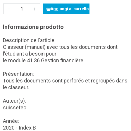
-
+
Aggiungi al carrello
Informazione prodotto
Description de l'article:
Classeur (manuel) avec tous les documents dont
l'étudiant a besoin pour
le module 41.36 Gestion financière.
Présentation:
Tous les documents sont perforés et regroupés dans
le classeur.
Auteur(s):
suissetec
Année:
2020 - Index B