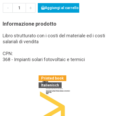
-
+
Aggiungi al carrello
Informazione prodotto
Libro strutturato con i costi del materiale ed i costi
salariali di vendita
CPN:
368 - Impianti solari fotovoltaic e termici
Printed book
Italienisch