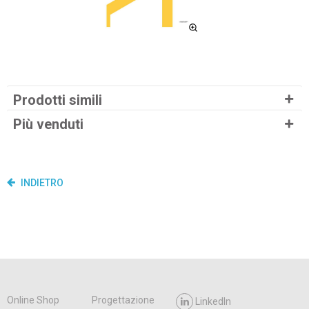
Prodotti simili
Più venduti
INDIETRO
Online Shop
Progettazione
LinkedIn