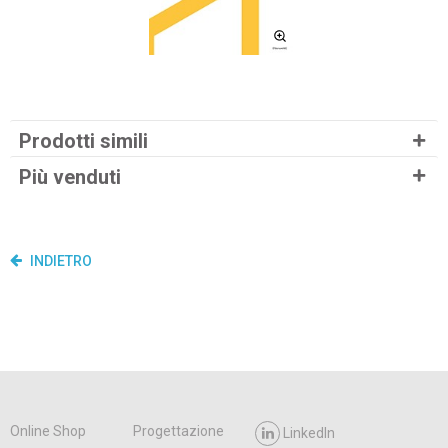
Prodotti simili
Più venduti
INDIETRO
Online Shop
Progettazione
LinkedIn