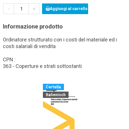
-
+
Aggiungi al carrello
Informazione prodotto
Ordinatore strutturato con i costi del materiale ed i
costi salariali di vendita
CPN :
363 - Coperture e strati sottostanti
Cartella
Italienisch