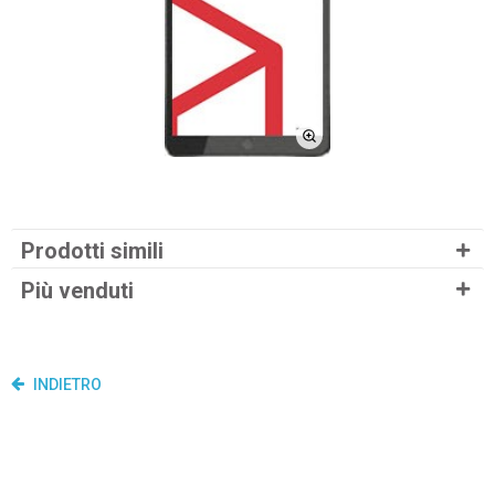
Prodotti simili
Più venduti
INDIETRO