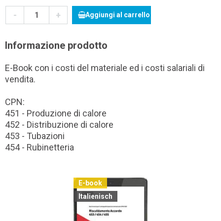
-
+
Aggiungi al carrello
Informazione prodotto
E-Book con i costi del materiale ed i costi salariali di
vendita.
CPN:
451 - Produzione di calore
452 - Distribuzione di calore
453 - Tubazioni
454 - Rubinetteria
E-book
Italienisch