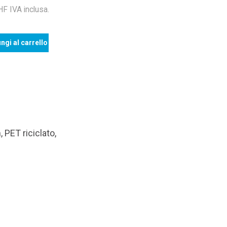
 IVA inclusa.
ngi al carrello
 PET riciclato,