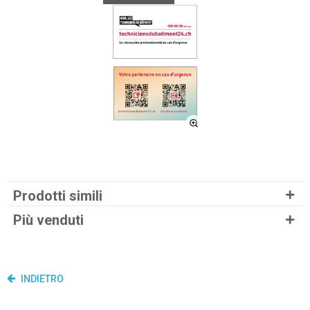
Prodotti simili
Più venduti
INDIETRO