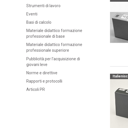
Strumenti di lavoro
Eventi
Basi di calcolo
Materiale didattico formazione
professionale di base
Materiale didattico formazione
professionale superiore
Pubblicità per l'acquisizione di
giovani leve
Norme e direttive
Italienis
Rapporti e protocolli
Articoli PR