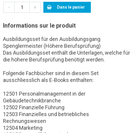
-
+
Dans le panier
Informations sur le produit
Ausbildungsset für den Ausbildungsgang
Spenglermeister (Höhere Berufsprüfung)
Das Ausbildungsset enthält die Unterlagen, welche für
die höhere Berufsprüfung benötigt werden.
Folgende Fachbücher sind in diesem Set
ausschliesslich als E-Books enthalten:
12501 Personalmanagement in der
Gebäudetechnikbranche
12502 Finanzielle Führung
12503 Finanzielles und betriebliches
Rechnungswesen
12504 Marketing