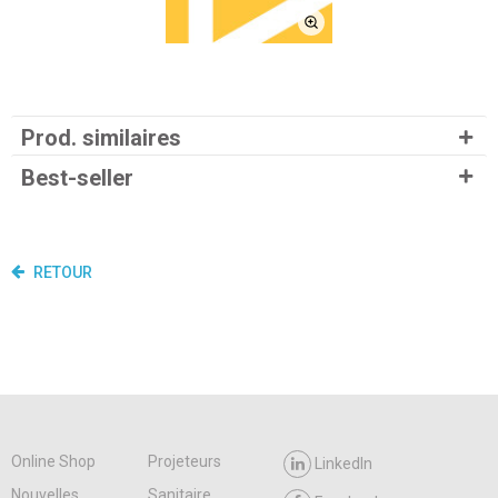
Prod. similaires
Best-seller
RETOUR
Online Shop
Projeteurs
LinkedIn
Nouvelles
Sanitaire