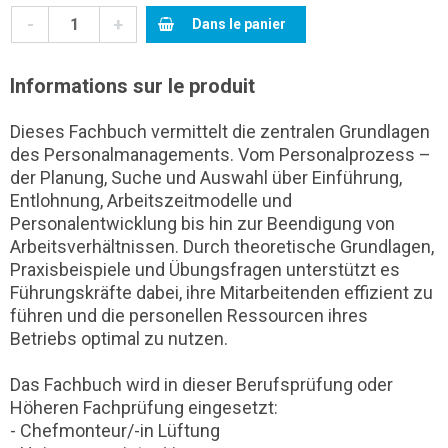
-
+
Dans le panier
Informations sur le produit
Dieses Fachbuch vermittelt die zentralen Grundlagen
des Personalmanagements. Vom Personalprozess –
der Planung, Suche und Auswahl über Einführung,
Entlohnung, Arbeitszeitmodelle und
Personalentwicklung bis hin zur Beendigung von
Arbeitsverhältnissen. Durch theoretische Grundlagen,
Praxisbeispiele und Übungsfragen unterstützt es
Führungskräfte dabei, ihre Mitarbeitenden effizient zu
führen und die personellen Ressourcen ihres
Betriebs optimal zu nutzen.
Das Fachbuch wird in dieser Berufsprüfung oder
Höheren Fachprüfung eingesetzt:
- Chefmonteur/-in Lüftung