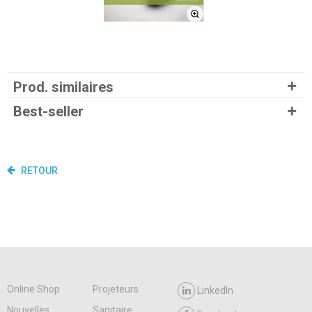
Prod. similaires
Best-seller
RETOUR
Online Shop
Projeteurs
LinkedIn
Nouvelles
Sanitaire