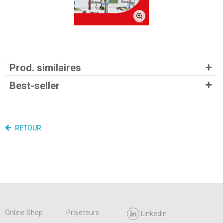
Prod. similaires
Best-seller
RETOUR
Online Shop
Projeteurs
LinkedIn