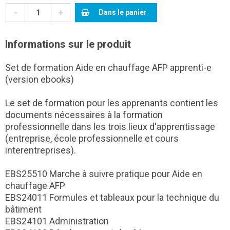
-
+
Dans le panier
Informations sur le produit
Set de formation Aide en chauffage AFP apprenti-e
(version ebooks)
Le set de formation pour les apprenants contient les
documents nécessaires à la formation
professionnelle dans les trois lieux d'apprentissage
(entreprise, école professionnelle et cours
interentreprises).
EBS25510 Marche à suivre pratique pour Aide en
chauffage AFP
EBS24011 Formules et tableaux pour la technique du
bâtiment
EBS24101 Administration