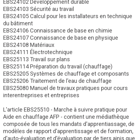
EBS24102 Développement durable
EBS24103 Sécurité au travail
EBS24105 Calcul pour les installateurs en technique
du bâtiment
EBS24106 Connaissance de base en chimie
EBS24107 Connaissance de base en physique
EBS24108 Matériaux
EBS24111 Électrotechnique
EBS25113 Travail sur plans
EBS25114 Préparation du travail (chauffage)
EBS25205 Systèmes de chauffage et composants
EBS25206 Traitement de l'eau de chauffage
EBS25080 Manuel de travaux pratiques pour cours
interentreprises et entreprises
L'article EBS25510 - Marche à suivre pratique pour
Aide en chauffage AFP - contient une médiathèque
composée de tous les mandats d'apprentiassage, de
modèles de rapport d'apprentissage et de formation,
d'auto-évaluation et d'évaluation par de tiers ainis que