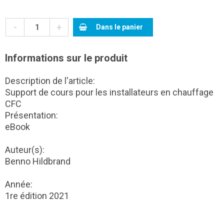
-
+
Dans le panier
Informations sur le produit
Description de l'article:
Support de cours pour les installateurs en chauffage
CFC
Présentation:
eBook
Auteur(s):
Benno Hildbrand
Année:
1re édition 2021