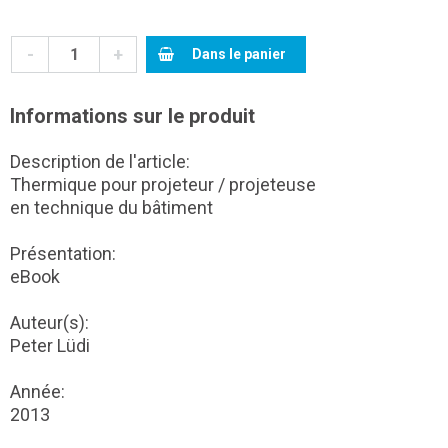
-
+
Dans le panier
Informations sur le produit
Description de l'article:
Thermique pour projeteur / projeteuse
en technique du bâtiment
Présentation:
eBook
Auteur(s):
Peter Lüdi
Année:
2013