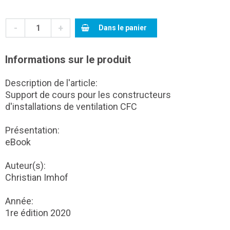
-
+
Dans le panier
Informations sur le produit
Description de l'article:
Support de cours pour les constructeurs
d'installations de ventilation CFC
Présentation:
eBook
Auteur(s):
Christian Imhof
Année:
1re édition 2020